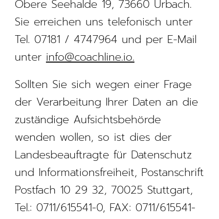
Obere Seehalde 19, 73660 Urbach.
Sie erreichen uns telefonisch unter
Tel. 07181 / 4747964 und per E-Mail
unter
info@coachline.io.
Sollten Sie sich wegen einer Frage
der Verarbeitung Ihrer Daten an die
zuständige Aufsichtsbehörde
wenden wollen, so ist dies der
Landesbeauftragte für Datenschutz
und Informationsfreiheit, Postanschrift
Postfach 10 29 32, 70025 Stuttgart,
Tel.: 0711/615541-0, FAX: 0711/615541-