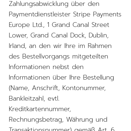
Zahlungsabwicklung über den
Paymentdienstleister Stripe Payments
Europe Ltd., 1 Grand Canal Street
Lower, Grand Canal Dock, Dublin,
Irland, an den wir Ihre im Rahmen
des Bestellvorgangs mitgeteilten
Informationen nebst den
Informationen über Ihre Bestellung
(Name, Anschrift, Kontonummer,
Bankleitzahl, evtl.
Kreditkartennummer,
Rechnungsbetrag, Währung und
Transaktionsnummer) gemäß Art. 6