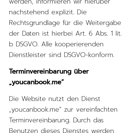
werden, informieren wir hierüber
nachstehend explizit. Die
Rechtsgrundlage für die Weitergabe
der Daten ist hierbei Art. 6 Abs. 1 lit.
b DSGVO. Alle kooperierenden
Dienstleister sind DSGVO-konform.
Terminvereinbarung über
„youcanbook.me“
Die Website nutzt den Dienst
„youcanbook.me“ zur vereinfachten
Terminvereinbarung. Durch das
Benutzen dieses Dienstes werden