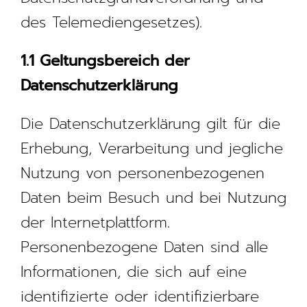
des Telemediengesetzes).
1.1 Geltungsbereich der
Datenschutzerklärung
Die Datenschutzerklärung gilt für die
Erhebung, Verarbeitung und jegliche
Nutzung von personenbezogenen
Daten beim Besuch und bei Nutzung
der Internetplattform.
Personenbezogene Daten sind alle
Informationen, die sich auf eine
identifizierte oder identifizierbare