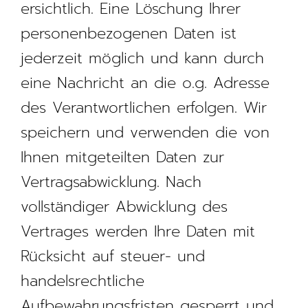
ersichtlich. Eine Löschung Ihrer
personenbezogenen Daten ist
jederzeit möglich und kann durch
eine Nachricht an die o.g. Adresse
des Verantwortlichen erfolgen. Wir
speichern und verwenden die von
Ihnen mitgeteilten Daten zur
Vertragsabwicklung. Nach
vollständiger Abwicklung des
Vertrages werden Ihre Daten mit
Rücksicht auf steuer- und
handelsrechtliche
Aufbewahrungsfristen gesperrt und