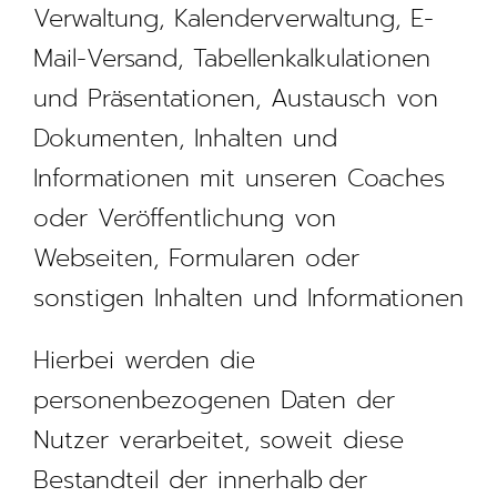
Verwaltung, Kalenderverwaltung, E-
Mail-Versand, Tabellenkalkulationen
und Präsentationen, Austausch von
Dokumenten, Inhalten und
Informationen mit unseren Coaches
oder Veröffentlichung von
Webseiten, Formularen oder
sonstigen Inhalten und Informationen
Hierbei werden die
personenbezogenen Daten der
Nutzer verarbeitet, soweit diese
Bestandteil der innerhalb der