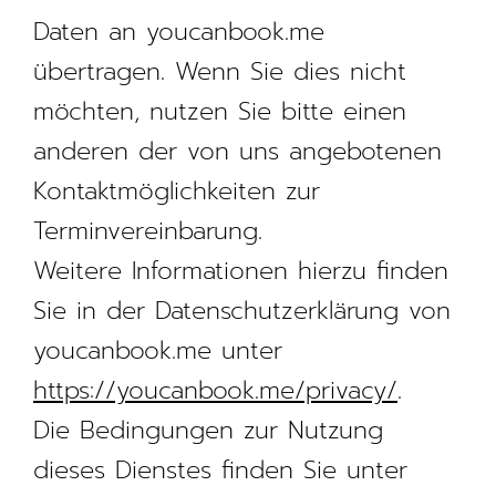
Daten an youcanbook.me
übertragen. Wenn Sie dies nicht
möchten, nutzen Sie bitte einen
anderen der von uns angebotenen
Kontaktmöglichkeiten zur
Terminvereinbarung.
Weitere Informationen hierzu finden
Sie in der Datenschutzerklärung von
youcanbook.me unter
https://youcanbook.me/privacy/
.
Die Bedingungen zur Nutzung
dieses Dienstes finden Sie unter