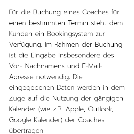
Für die Buchung eines Coaches für
einen bestimmten Termin steht dem
Kunden ein Bookingsystem zur
Verfügung. Im Rahmen der Buchung
ist die Eingabe insbesondere des
Vor- Nachnamens und E-Mail-
Adresse notwendig. Die
eingegebenen Daten werden in dem
Zuge auf die Nutzung der gängigen
Kalender (wie z.B. Apple, Outlook,
Google Kalender) der Coaches
übertragen.