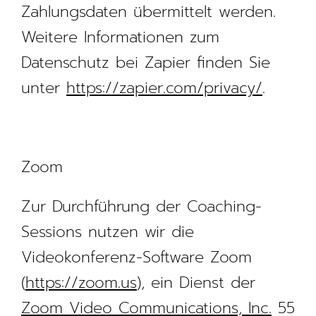
Zahlungsdaten übermittelt werden.
Weitere Informationen zum
Datenschutz bei Zapier finden Sie
unter
https://zapier.com/privacy/
.
Zoom
Zur Durchführung der Coaching-
Sessions nutzen wir die
Videokonferenz-Software Zoom
(
https://zoom.us
), ein Dienst der
Zoom Video Communications, Inc.
55