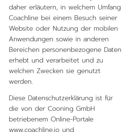
daher erläutern, in welchem Umfang
Coachline bei einem Besuch seiner
Website oder Nutzung der mobilen
Anwendungen sowie in anderen
Bereichen personenbezogene Daten
erhebt und verarbeitet und zu
welchen Zwecken sie genutzt
werden.
Diese Datenschutzerklärung ist für
die von der Cooning GmbH
betriebenem Online-Portale
www.coachline.io
und