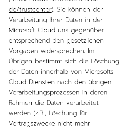
de/trustcenter
). Sie können der
Verarbeitung Ihrer Daten in der
Microsoft Cloud uns gegenüber
entsprechend den gesetzlichen
Vorgaben widersprechen. Im
Übrigen bestimmt sich die Löschung
der Daten innerhalb von Microsofts
Cloud-Diensten nach den übrigen
Verarbeitungsprozessen in deren
Rahmen die Daten verarbeitet
werden (z.B., Löschung für
Vertragszwecke nicht mehr