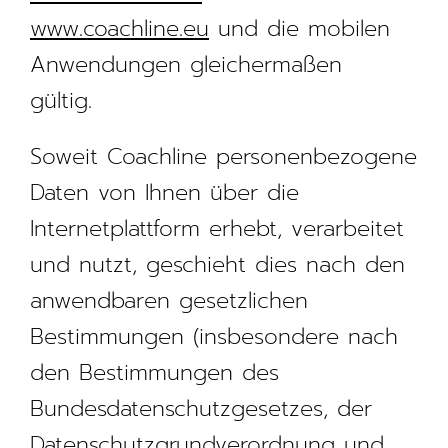
www.coachline.eu
und die mobilen
Anwendungen gleichermaßen
gültig.
Soweit Coachline personenbezogene
Daten von Ihnen über die
Internetplattform erhebt, verarbeitet
und nutzt, geschieht dies nach den
anwendbaren gesetzlichen
Bestimmungen (insbesondere nach
den Bestimmungen des
Bundesdatenschutzgesetzes, der
Datenschutzgrundverordnung und