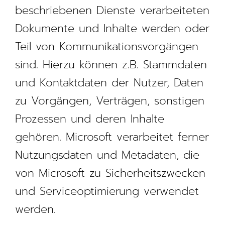
beschriebenen Dienste verarbeiteten
Dokumente und Inhalte werden oder
Teil von Kommunikationsvorgängen
sind. Hierzu können z.B. Stammdaten
und Kontaktdaten der Nutzer, Daten
zu Vorgängen, Verträgen, sonstigen
Prozessen und deren Inhalte
gehören. Microsoft verarbeitet ferner
Nutzungsdaten und Metadaten, die
von Microsoft zu Sicherheitszwecken
und Serviceoptimierung verwendet
werden.