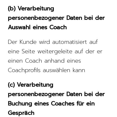
(b) Verarbeitung
personenbezogener Daten bei der
Auswahl
eines Coach
Der Kunde wird automatisiert auf
eine Seite weitergeleite auf der er
einen Coach anhand eines
Coachprofils auswählen kann
(c) Verarbeitung
personenbezogener Daten bei der
Buchung eines Coaches für
ein
Gespräch