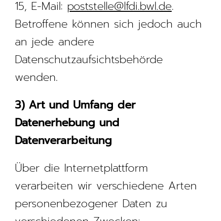
15, E-Mail:
poststelle@lfdi.bwl.de
.
Betroffene können sich jedoch auch
an jede andere
Datenschutzaufsichtsbehörde
wenden.
3) Art und Umfang der
Datenerhebung und
Datenverarbeitung
Über die Internetplattform
verarbeiten wir verschiedene Arten
personenbezogener Daten zu