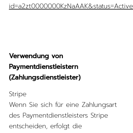
id=a2zt0000000KzNaAAK&status=Active
Verwendung von
Paymentdienstleistern
(Zahlungsdienstleister)
Stripe
Wenn Sie sich für eine Zahlungsart
des Paymentdienstleisters Stripe
entscheiden, erfolgt die