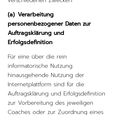
verschiedenen Zwecken:
(a) Verarbeitung
personenbezogener Daten zur
Auftragsklärung und
Erfolgsdefinition
Für eine über die rein
informatorische Nutzung
hinausgehende Nutzung der
Internetplattform sind für die
Auftragsklärung und Erfolgsdefinition
zur Vorbereitung des jeweiligen
Coaches oder zur Zuordnung eines