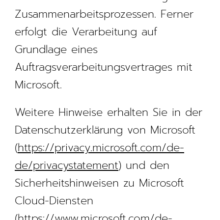
Zusammenarbeitsprozessen. Ferner
erfolgt die Verarbeitung auf
Grundlage eines
Auftragsverarbeitungsvertrages mit
Microsoft.
Weitere Hinweise erhalten Sie in der
Datenschutzerklärung von Microsoft
(
https://privacy.microsoft.com/de-
de/privacystatement
) und den
Sicherheitshinweisen zu Microsoft
Cloud-Diensten
(
https://www.microsoft.com/de-