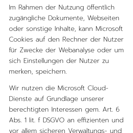
Im Rahmen der Nutzung öffentlich
zugängliche Dokumente, Webseiten
oder sonstige Inhalte, kann Microsoft
Cookies auf den Rechner der Nutzer
für Zwecke der Webanalyse oder um
sich Einstellungen der Nutzer zu
merken, speichern.
Wir nutzen die Microsoft Cloud-
Dienste auf Grundlage unserer
berechtigten Interessen gem. Art. 6
Abs. 1 lit. f DSGVO an effizienten und
vor allem sicheren Verwaltungs- und