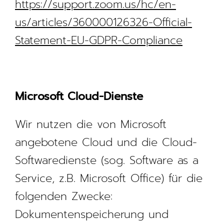
https://support.zoom.us/hc/en-
us/articles/360000126326-Official-
Statement-EU-GDPR-Compliance
Microsoft Cloud-Dienste
Wir nutzen die von Microsoft
angebotene Cloud und die Cloud-
Softwaredienste (sog. Software as a
Service, z.B. Microsoft Office) für die
folgenden Zwecke:
Dokumentenspeicherung und