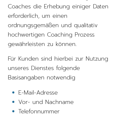
Coaches die Erhebung einiger Daten
erforderlich, um einen
ordnungsgemäßen und qualitativ
hochwertigen Coaching Prozess
gewährleisten zu können.
Für Kunden sind hierbei zur Nutzung
unseres Dienstes folgende
Basisangaben notwendig
E-Mail-Adresse
Vor- und Nachname
Telefonnummer