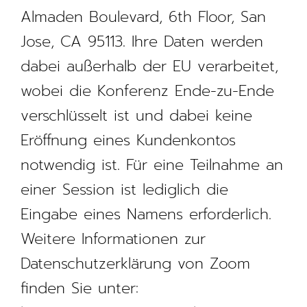
Almaden Boulevard, 6th Floor, San
Jose, CA 95113. Ihre Daten werden
dabei außerhalb der EU verarbeitet,
wobei die Konferenz Ende-zu-Ende
verschlüsselt ist und dabei keine
Eröffnung eines Kundenkontos
notwendig ist. Für eine Teilnahme an
einer Session ist lediglich die
Eingabe eines Namens erforderlich.
Weitere Informationen zur
Datenschutzerklärung von Zoom
finden Sie unter: