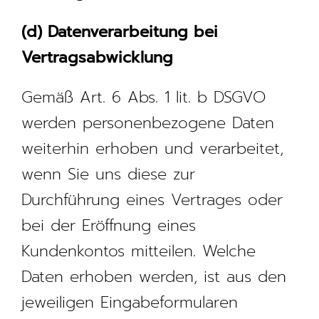
(d) Datenverarbeitung bei
Vertragsabwicklung
Gemäß Art. 6 Abs. 1 lit. b DSGVO
werden personenbezogene Daten
weiterhin erhoben und verarbeitet,
wenn Sie uns diese zur
Durchführung eines Vertrages oder
bei der Eröffnung eines
Kundenkontos mitteilen. Welche
Daten erhoben werden, ist aus den
jeweiligen Eingabeformularen