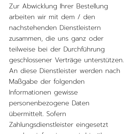
Zur Abwicklung Ihrer Bestellung
arbeiten wir mit dem / den
nachstehenden Dienstleistern
zusammen, die uns ganz oder
teilweise bei der Durchführung
geschlossener Verträge unterstützen.
An diese Dienstleister werden nach
Maßgabe der folgenden
Informationen gewisse
personenbezogene Daten
übermittelt. Sofern
Zahlungsdienstleister eingesetzt