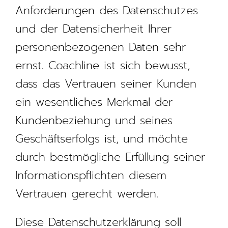
Anforderungen des Datenschutzes
und der Datensicherheit Ihrer
personenbezogenen Daten sehr
ernst. Coachline ist sich bewusst,
dass das Vertrauen seiner Kunden
ein wesentliches Merkmal der
Kundenbeziehung und seines
Geschäftserfolgs ist, und möchte
durch bestmögliche Erfüllung seiner
Informationspflichten diesem
Vertrauen gerecht werden.
Diese Datenschutzerklärung soll