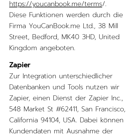
https://youcanbook.me/terms
/.
Diese Funktionen werden durch die
Firma YouCanBook.me Ltd., 38 Mill
Street, Bedford, MK40 3HD, United
Kingdom angeboten.
Zapier
Zur Integration unterschiedlicher
Datenbanken und Tools nutzen wir
Zapier, einen Dienst der Zapier Inc.,
548 Market St #62411, San Francisco,
California 94104, USA. Dabei können
Kundendaten mit Ausnahme der