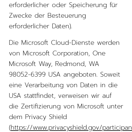
erforderlicher oder Speicherung für
Zwecke der Besteuerung
erforderlicher Daten).
Die Microsoft Cloud-Dienste werden
von Microsoft Corporation, One
Microsoft Way, Redmond, WA
98052-6399 USA angeboten. Soweit
eine Verarbeitung von Daten in die
USA stattfindet, verweisen wir auf
die Zertifizierung von Microsoft unter
dem Privacy Shield
(
https://www.privacyshield.gov/participan