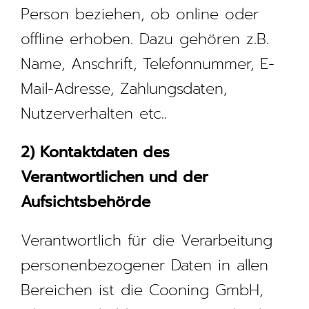
Person beziehen, ob online oder
offline erhoben. Dazu gehören z.B.
Name, Anschrift, Telefonnummer, E-
Mail-Adresse, Zahlungsdaten,
Nutzerverhalten etc..
2) Kontaktdaten des
Verantwortlichen und der
Aufsichtsbehörde
Verantwortlich für die Verarbeitung
personenbezogener Daten in allen
Bereichen ist die Cooning GmbH,