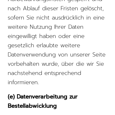
nach Ablauf dieser Fristen gelöscht,
sofern Sie nicht ausdrücklich in eine
weitere Nutzung Ihrer Daten
eingewilligt haben oder eine
gesetzlich erlaubte weitere
Datenverwendung von unserer Seite
vorbehalten wurde, über die wir Sie
nachstehend entsprechend
informieren.
(e) Datenverarbeitung zur
Bestellabwicklung