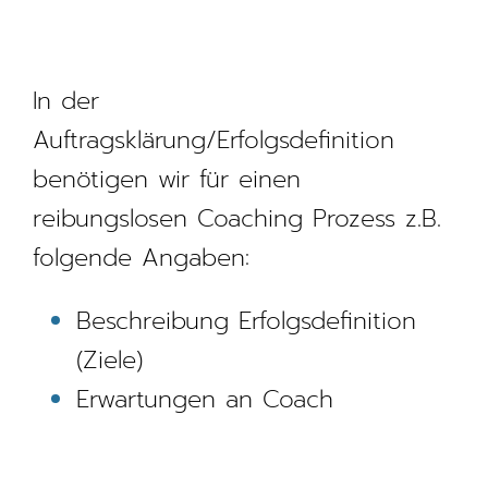
In der
Auftragsklärung/Erfolgsdefinition
benötigen wir für einen
reibungslosen Coaching Prozess z.B.
folgende Angaben:
Beschreibung Erfolgsdefinition
(Ziele)
Erwartungen an Coach