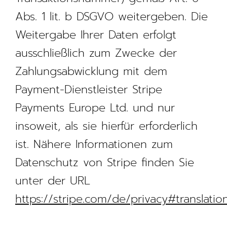
Abs. 1 lit. b DSGVO weitergeben. Die
Weitergabe Ihrer Daten erfolgt
ausschließlich zum Zwecke der
Zahlungsabwicklung mit dem
Payment-Dienstleister Stripe
Payments Europe Ltd. und nur
insoweit, als sie hierfür erforderlich
ist. Nähere Informationen zum
Datenschutz von Stripe finden Sie
unter der URL
https://stripe.com/de/privacy#translatio