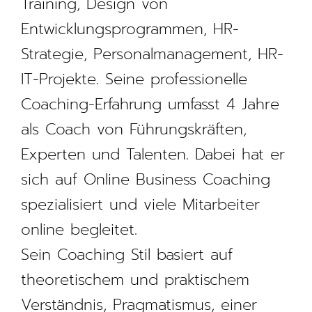
Training, Design von
Entwicklungsprogrammen, HR-
Strategie, Personalmanagement, HR-
IT-Projekte. Seine professionelle
Coaching-Erfahrung umfasst 4 Jahre
als Coach von Führungskräften,
Experten und Talenten. Dabei hat er
sich auf Online Business Coaching
spezialisiert und viele Mitarbeiter
online begleitet.​
Sein Coaching Stil basiert auf
theoretischem und praktischem
Verständnis, Pragmatismus, einer