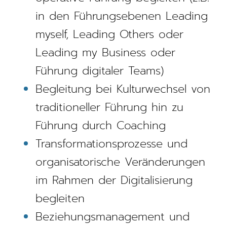
in den Führungsebenen Leading
myself, Leading Others oder
Leading my Business oder
Führung digitaler Teams) ​
Begleitung bei Kulturwechsel von
traditioneller Führung hin zu
Führung durch Coaching
Transformationsprozesse und
organisatorische Veränderungen
im Rahmen der Digitalisierung
begleiten
Beziehungsmanagement und