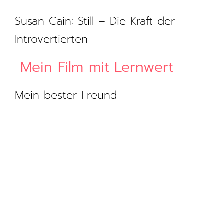
Susan Cain: Still – Die Kraft der
Introvertierten
Mein Film mit Lernwert
Mein bester Freund​