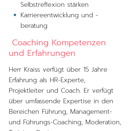
Selbstreflexion stärken
Karriereentwicklung und -
beratung
Coaching Kompetenzen
und Erfahrungen
Herr Kraiss verfügt über 15 Jahre
Erfahrung als HR-Experte,
Projektleiter und Coach. Er verfügt
über umfassende Expertise in den
Bereichen Führung, Management-
und Führungs-Coaching, Moderation,