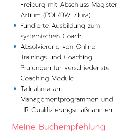
Freiburg mit Abschluss Magister
Artium​ (POL/BWL/Jura)​
Fundierte Ausbildung zum
systemischen Coach​​
Absolvierung von Online
Trainings und Coaching
Prüfungen für verschiedenste
Coaching Module ​
Teilnahme an
Managementprogrammen und
HR Qualifizierungsmaßnahmen
Meine Buchempfehlung