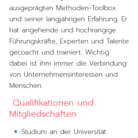
ausgeprägten Methoden-Toolbox
und seiner langjährigen Erfahrung. Er
hat angehende und hochrangige
Führungskräfte, Experten und Talente
gecoacht und trainiert. ​Wichtig
dabei ist ihm immer die Verbindung
von Unternehmensinteressen und
Menschen.​
Qualifikationen und
Mitgliedschaften
Studium an der Universität